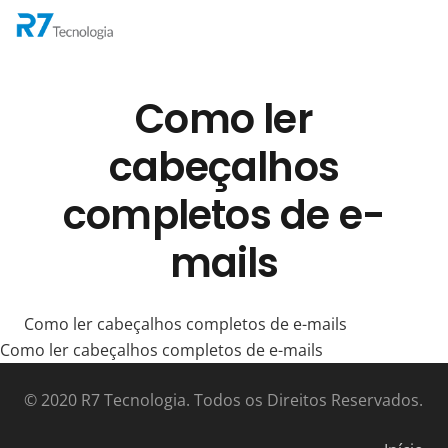
Como ler
cabeçalhos
completos de e-
mails
Como ler cabeçalhos completos de e-mails
Como ler cabeçalhos completos de e-mails
© 2020 R7 Tecnologia. Todos os Direitos Reservados.