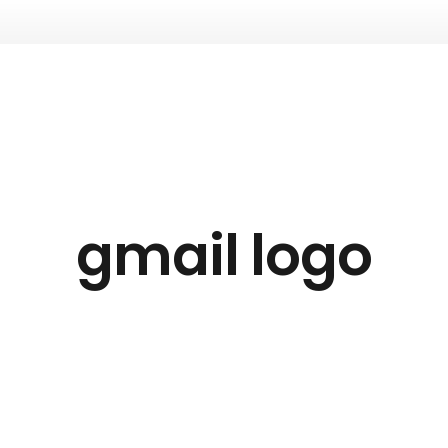
gmail logo