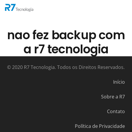
nao fez backup com
a r7 tecnologia
© 2020 R7 Tecnologia. Todos os Direitos Reservados.
Início
Sobre a R7
Contato
Política de Privacidade