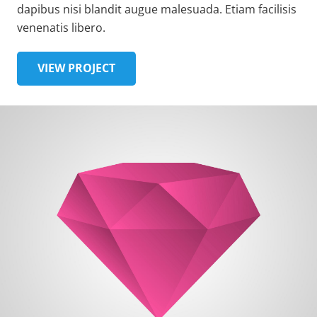
dapibus nisi blandit augue malesuada. Etiam facilisis
venenatis libero.
VIEW PROJECT