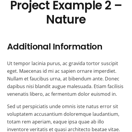
Project Example 2 –
Nature
Additional Information
Ut tempor lacinia purus, ac gravida tortor suscipit
eget. Maecenas id mi ac sapien ornare imperdiet.
Nullam et faucibus urna, at bibendum ante. Donec
dapibus nisi blandit augue malesuada. Etiam facilisis
venenatis libero, ac fermentum dolor euismod in.
Sed ut perspiciatis unde omnis iste natus error sit
voluptatem accusantium doloremque laudantium,
totam rem aperiam, eaque ipsa quae ab illo
inventore veritatis et quasi architecto beatae vitae.