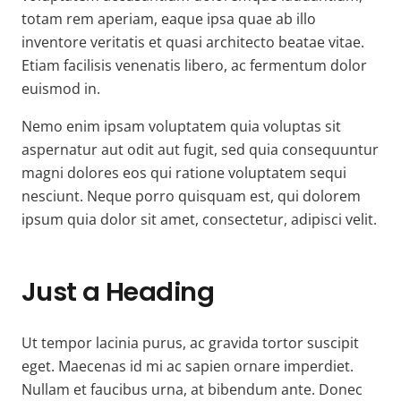
totam rem aperiam, eaque ipsa quae ab illo
inventore veritatis et quasi architecto beatae vitae.
Etiam facilisis venenatis libero, ac fermentum dolor
euismod in.
Nemo enim ipsam voluptatem quia voluptas sit
aspernatur aut odit aut fugit, sed quia consequuntur
magni dolores eos qui ratione voluptatem sequi
nesciunt. Neque porro quisquam est, qui dolorem
ipsum quia dolor sit amet, consectetur, adipisci velit.
Just a Heading
Ut tempor lacinia purus, ac gravida tortor suscipit
eget. Maecenas id mi ac sapien ornare imperdiet.
Nullam et faucibus urna, at bibendum ante. Donec